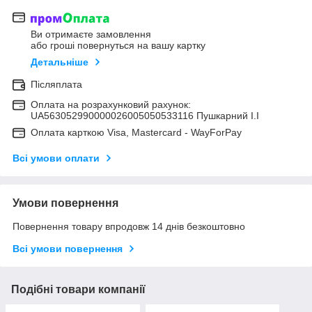
Ви отримаєте замовлення
або гроші повернуться на вашу картку
Детальніше
Післяплата
Оплата на розрахунковий рахунок:
UA563052990000026005050533116 Пушкарний І.І
Оплата карткою Visa, Mastercard - WayForPay
Всі умови оплати
Умови повернення
Повернення товару впродовж 14 днів безкоштовно
Всі умови повернення
Подібні товари компанії