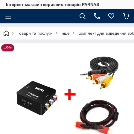
Інтернет-магазин корисних товарів PARNAS
Товари та послуги
Інше
Комплект для виведення зоб
–9%