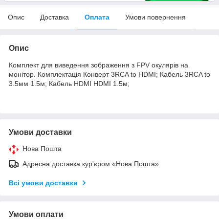
Опис
Доставка
Оплата
Умови повернення
Опис
Комплект для виведення зображення з FPV окулярів на
монітор. Комплектація Конверт 3RCA to HDMI; Кабель 3RCA to
3.5мм 1.5м; Кабель HDMI HDMI 1.5м;
Умови доставки
Нова Пошта
Адресна доставка кур'єром «Нова Пошта»
Всі умови доставки
Умови оплати