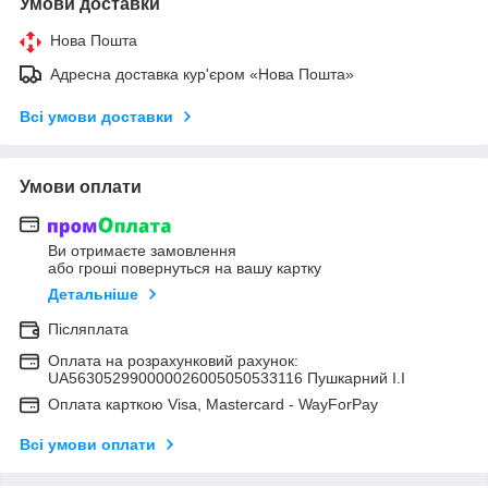
Умови доставки
Нова Пошта
Адресна доставка кур'єром «Нова Пошта»
Всі умови доставки
Умови оплати
Ви отримаєте замовлення
або гроші повернуться на вашу картку
Детальніше
Післяплата
Оплата на розрахунковий рахунок:
UA563052990000026005050533116 Пушкарний І.І
Оплата карткою Visa, Mastercard - WayForPay
Всі умови оплати