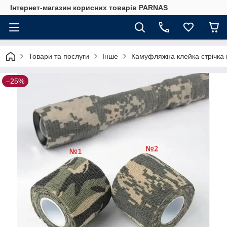
Інтернет-магазин корисних товарів PARNAS
Товари та послуги
Інше
Камуфляжна клейка стрічка 
–25%