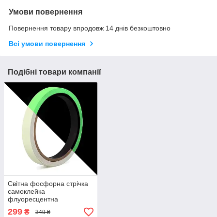
Умови повернення
Повернення товару впродовж 14 днів безкоштовно
Всі умови повернення
Подібні товари компанії
Світна фосфорна стрічка
самоклейка
флуоресцентна
299
₴
349 ₴