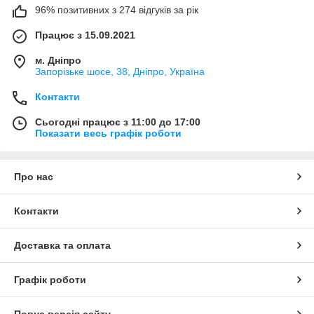
96% позитивних з 274 відгуків за рік
Працює з 15.09.2021
м. Дніпро
Запорізьке шосе, 38, Дніпро, Україна
Контакти
Сьогодні працює з 11:00 до 17:00
Показати весь графік роботи
Про нас
Контакти
Доставка та оплата
Графік роботи