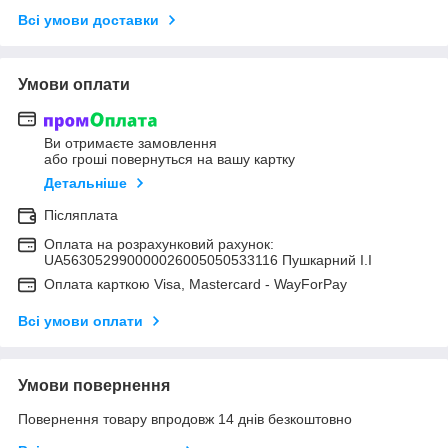
Всі умови доставки
Умови оплати
Ви отримаєте замовлення
або гроші повернуться на вашу картку
Детальніше
Післяплата
Оплата на розрахунковий рахунок:
UA563052990000026005050533116 Пушкарний І.І
Оплата карткою Visa, Mastercard - WayForPay
Всі умови оплати
Умови повернення
Повернення товару впродовж 14 днів безкоштовно