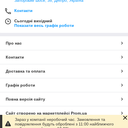
Запорізьке шосе, 38, Дніпро, Україна
Контакти
Сьогодні вихідний
Показати весь графік роботи
Про нас
Контакти
Доставка та оплата
Графік роботи
Повна версія сайту
Сайт створено на маркетплейсі
Prom.ua
Зараз у компанії неробочий час. Замовлення та
повідомлення будуть оброблені з 11:00 найближчого
Політика конфіденційності