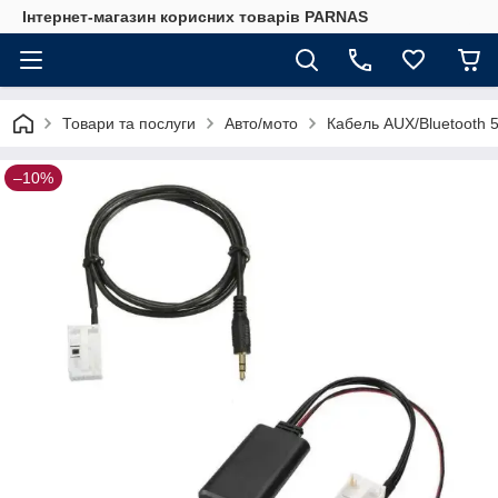
Інтернет-магазин корисних товарів PARNAS
Товари та послуги
Авто/мото
Кабель AUX/Bluetooth 
–10%