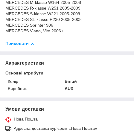
MERCEDES M-klasse W164 2005-2008
MERCEDES R-klasse W251 2005-2009
MERCEDES S-klasse W221 2005-2009
MERCEDES SL-klasse R230 2005-2008
MERCEDES Sprinter 906
MERCEDES Viano, Vito 2006+
Приховати
Характеристики
Основні атрибути
Колір
Білий
Виробник
AUX
Умови доставки
Нова Пошта
Адресна доставка кур'єром «Нова Пошта»