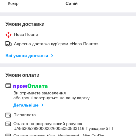
Колір
Синій
Умови доставки
Нова Пошта
Адресна доставка кур'єром «Нова Пошта»
Всі умови доставки
Умови оплати
Ви отримаєте замовлення
або гроші повернуться на вашу картку
Детальніше
Післяплата
Оплата на розрахунковий рахунок:
UA563052990000026005050533116 Пушкарний І.І
Оплата карткою Visa, Mastercard - WayForPay