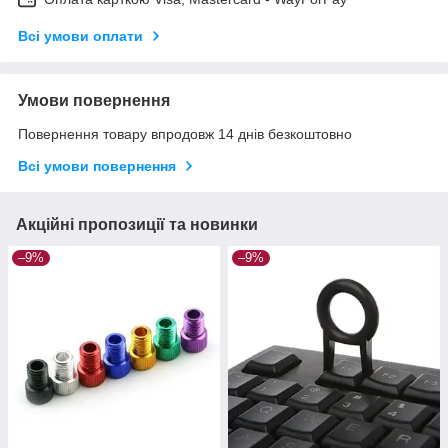
Всі умови оплати
Умови повернення
Повернення товару впродовж 14 днів безкоштовно
Всі умови повернення
Акційні пропозиції та новинки
–9%
–9%