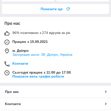
Показати ще
Про нас
96% позитивних з 274 відгуків за рік
Працює з 15.09.2021
м. Дніпро
Запорізьке шосе, 38, Дніпро, Україна
Контакти
Сьогодні працює з 11:00 до 17:00
Показати весь графік роботи
Про нас
Контакти