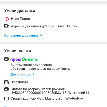
Умови доставки
Нова Пошта
Адресна доставка кур'єром «Нова Пошта»
Всі умови доставки
Умови оплати
Ви отримаєте замовлення
або гроші повернуться на вашу картку
Детальніше
Післяплата
Оплата на розрахунковий рахунок:
UA563052990000026005050533116 Пушкарний І.І
Оплата карткою Visa, Mastercard - WayForPay