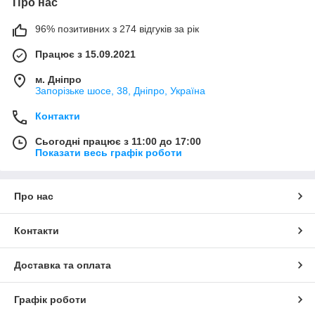
Про нас
96% позитивних з 274 відгуків за рік
Працює з 15.09.2021
м. Дніпро
Запорізьке шосе, 38, Дніпро, Україна
Контакти
Сьогодні працює з 11:00 до 17:00
Показати весь графік роботи
Про нас
Контакти
Доставка та оплата
Графік роботи