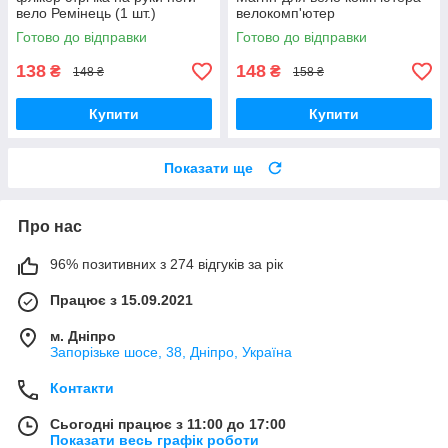
вело Ремінець (1 шт.)
велокомп'ютер
Готово до відправки
Готово до відправки
138
148
₴
₴
148 ₴
158 ₴
Купити
Купити
Показати ще
Про нас
96% позитивних з 274 відгуків за рік
Працює з 15.09.2021
м. Дніпро
Запорізьке шосе, 38, Дніпро, Україна
Контакти
Сьогодні працює з 11:00 до 17:00
Показати весь графік роботи