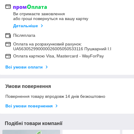
Ви отримаєте замовлення
або гроші повернуться на вашу картку
Детальніше
Післяплата
Оплата на розрахунковий рахунок:
UA563052990000026005050533116 Пушкарний І.І
Оплата карткою Visa, Mastercard - WayForPay
Всі умови оплати
Умови повернення
Повернення товару впродовж 14 днів безкоштовно
Всі умови повернення
Подібні товари компанії