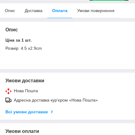
Опис
Доставка
Оплата
Умови повернення
Опис
Ціна за 1 шт.
Розмір: 4.5 x2.9cm
Умови доставки
Нова Пошта
Адресна доставка кур'єром «Нова Пошта»
Всі умови доставки
Умови оплати