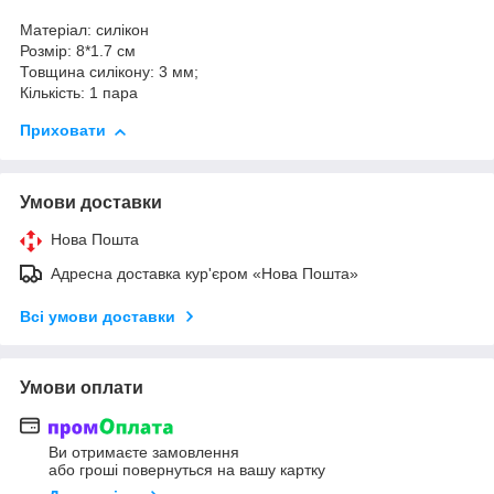
Матеріал: силікон
Розмір: 8*1.7 см
Товщина силікону: 3 мм;
Кількість: 1 пара
Приховати
Умови доставки
Нова Пошта
Адресна доставка кур'єром «Нова Пошта»
Всі умови доставки
Умови оплати
Ви отримаєте замовлення
або гроші повернуться на вашу картку