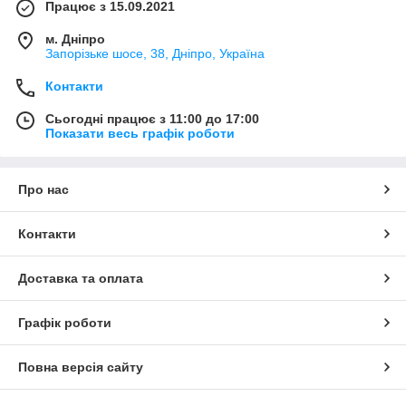
Працює з 15.09.2021
м. Дніпро
Запорізьке шосе, 38, Дніпро, Україна
Контакти
Сьогодні працює з 11:00 до 17:00
Показати весь графік роботи
Про нас
Контакти
Доставка та оплата
Графік роботи
Повна версія сайту