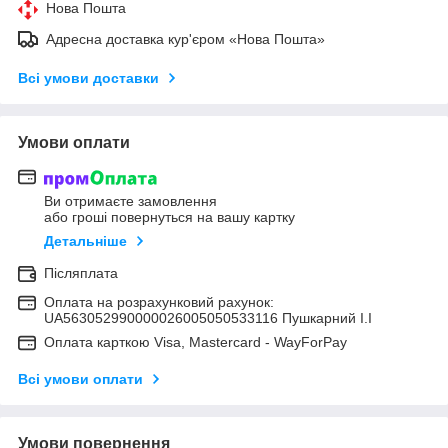
Нова Пошта
Адресна доставка кур'єром «Нова Пошта»
Всі умови доставки
Умови оплати
Ви отримаєте замовлення
або гроші повернуться на вашу картку
Детальніше
Післяплата
Оплата на розрахунковий рахунок:
UA563052990000026005050533116 Пушкарний І.І
Оплата карткою Visa, Mastercard - WayForPay
Всі умови оплати
Умови повернення