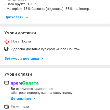
- Вага брутто: 120 г.
- Матеріал: 15% бавовна (підкладка), 85% поліестер;
Приховати
Умови доставки
Нова Пошта
Адресна доставка кур'єром «Нова Пошта»
Всі умови доставки
Умови оплати
Ви отримаєте замовлення
або гроші повернуться на вашу картку
Детальніше
Післяплата