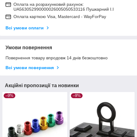
Оплата на розрахунковий рахунок:
UA563052990000026005050533116 Пушкарний І.І
Оплата карткою Visa, Mastercard - WayForPay
Всі умови оплати
Умови повернення
Повернення товару впродовж 14 днів безкоштовно
Всі умови повернення
Акційні пропозиції та новинки
–9%
–9%