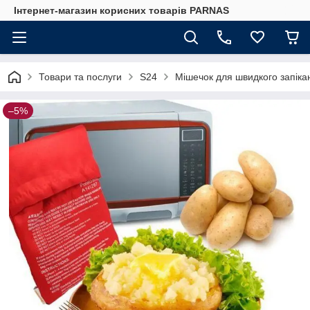
Інтернет-магазин корисних товарів PARNAS
Товари та послуги
S24
Мішечок для швидкого запікан
–5%