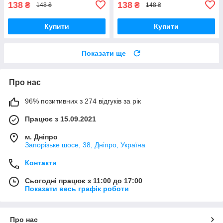
138
138
₴
₴
148 ₴
148 ₴
Купити
Купити
Показати ще
Про нас
96% позитивних з 274 відгуків за рік
Працює з 15.09.2021
м. Дніпро
Запорізьке шосе, 38, Дніпро, Україна
Контакти
Сьогодні працює з 11:00 до 17:00
Показати весь графік роботи
Про нас