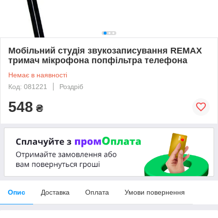
Мобільний студія звукозаписування REMAX
тримач мікрофона попфільтра телефона
Немає в наявності
Код: 081221
Роздріб
548
₴
Опис
Доставка
Оплата
Умови повернення