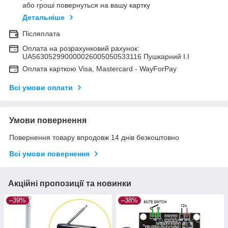
або гроші повернуться на вашу картку
Детальніше
Післяплата
Оплата на розрахунковий рахунок:
UA563052990000026005050533116 Пушкарний І.І
Оплата карткою Visa, Mastercard - WayForPay
Всі умови оплати
Умови повернення
Повернення товару впродовж 14 днів безкоштовно
Всі умови повернення
Акційні пропозиції та новинки
–39%
–38%