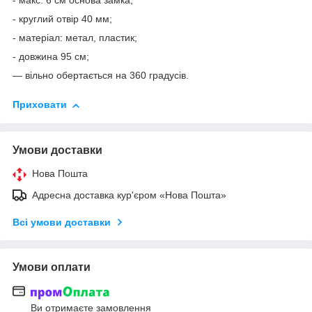
- макс. 6 см основа замка;
- круглий отвір 40 мм;
- матеріал: метал, пластик;
- довжина 95 см;
— вільно обертається на 360 градусів.
Приховати
Умови доставки
Нова Пошта
Адресна доставка кур'єром «Нова Пошта»
Всі умови доставки
Умови оплати
Ви отримаєте замовлення