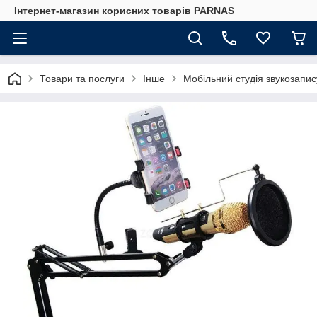
Інтернет-магазин корисних товарів PARNAS
Товари та послуги
Інше
Мобільний студія звукозап