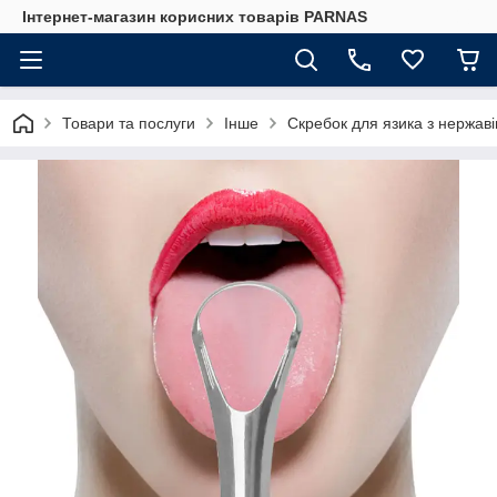
Інтернет-магазин корисних товарів PARNAS
Товари та послуги
Інше
Скребок для язика з нержаві