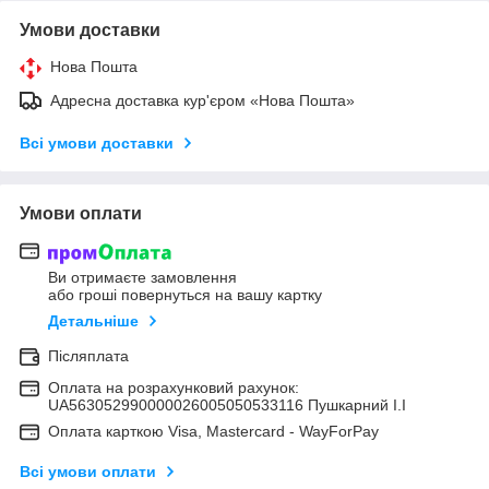
Умови доставки
Нова Пошта
Адресна доставка кур'єром «Нова Пошта»
Всі умови доставки
Умови оплати
Ви отримаєте замовлення
або гроші повернуться на вашу картку
Детальніше
Післяплата
Оплата на розрахунковий рахунок:
UA563052990000026005050533116 Пушкарний І.І
Оплата карткою Visa, Mastercard - WayForPay
Всі умови оплати