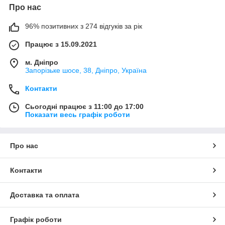
Про нас
96% позитивних з 274 відгуків за рік
Працює з 15.09.2021
м. Дніпро
Запорізьке шосе, 38, Дніпро, Україна
Контакти
Сьогодні працює з 11:00 до 17:00
Показати весь графік роботи
Про нас
Контакти
Доставка та оплата
Графік роботи