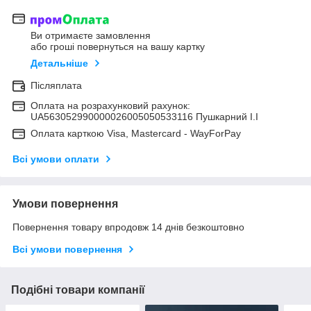
Ви отримаєте замовлення
або гроші повернуться на вашу картку
Детальніше
Післяплата
Оплата на розрахунковий рахунок:
UA563052990000026005050533116 Пушкарний І.І
Оплата карткою Visa, Mastercard - WayForPay
Всі умови оплати
Умови повернення
Повернення товару впродовж 14 днів безкоштовно
Всі умови повернення
Подібні товари компанії