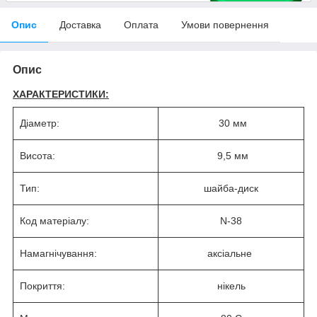
Опис
Доставка
Оплата
Умови повернення
Опис
ХАРАКТЕРИСТИКИ:
Діаметр:
30 мм
Висота:
9,5 мм
Тип:
шайба-диск
Код матеріалу:
N-38
Намагнічування:
аксіальне
Покриття:
нікель