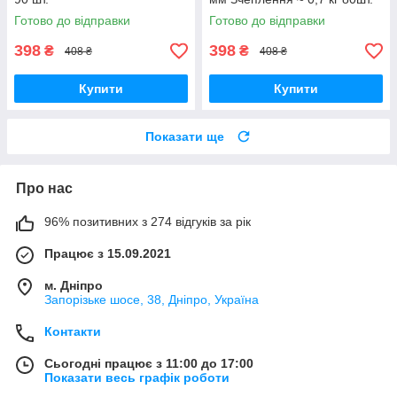
Готово до відправки
Готово до відправки
398
398
₴
₴
408 ₴
408 ₴
Купити
Купити
Показати ще
Про нас
96% позитивних з 274 відгуків за рік
Працює з 15.09.2021
м. Дніпро
Запорізьке шосе, 38, Дніпро, Україна
Контакти
Сьогодні працює з 11:00 до 17:00
Показати весь графік роботи