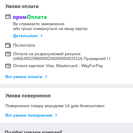
Умови оплати
Ви отримаєте замовлення
або гроші повернуться на вашу картку
Детальніше
Післяплата
Оплата на розрахунковий рахунок:
UA563052990000026005050533116 Пушкарний І.І
Оплата карткою Visa, Mastercard - WayForPay
Всі умови оплати
Умови повернення
Повернення товару впродовж 14 днів безкоштовно
Всі умови повернення
Подібні товари компанії