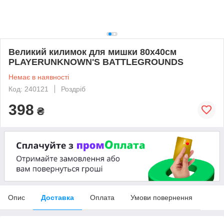
Великий килимок для мишки 80х40см
PLAYERUNKNOWN'S BATTLEGROUNDS
Немає в наявності
Код: 240121
Роздріб
398
₴
Опис
Доставка
Оплата
Умови повернення