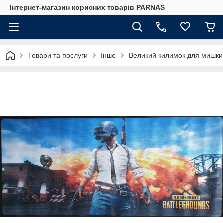
Інтернет-магазин корисних товарів PARNAS
Товари та послуги
Інше
Великий килимок для миш