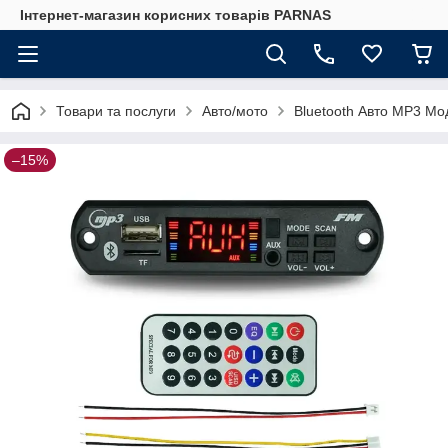
Інтернет-магазин корисних товарів PARNAS
Товари та послуги
Авто/мото
Bluetooth Авто MP3 М
–15%