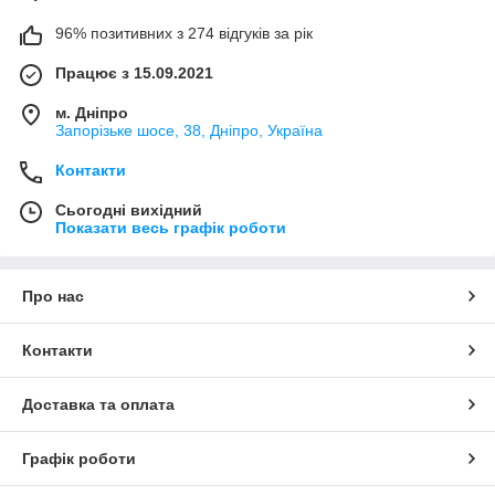
96% позитивних з 274 відгуків за рік
Працює з 15.09.2021
м. Дніпро
Запорізьке шосе, 38, Дніпро, Україна
Контакти
Сьогодні вихідний
Показати весь графік роботи
Про нас
Контакти
Доставка та оплата
Графік роботи