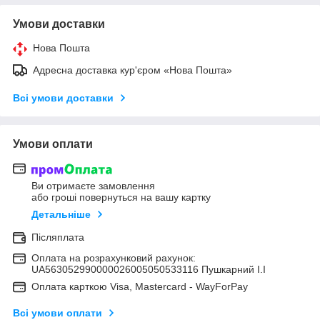
Умови доставки
Нова Пошта
Адресна доставка кур'єром «Нова Пошта»
Всі умови доставки
Умови оплати
Ви отримаєте замовлення
або гроші повернуться на вашу картку
Детальніше
Післяплата
Оплата на розрахунковий рахунок:
UA563052990000026005050533116 Пушкарний І.І
Оплата карткою Visa, Mastercard - WayForPay
Всі умови оплати