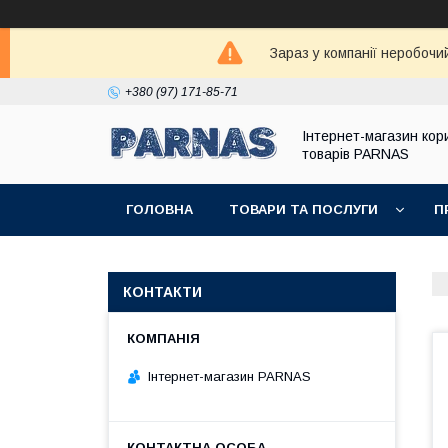
Зараз у компанії неробочи
+380 (97) 171-85-71
Інтернет-магазин кор
товарів PARNAS
ГОЛОВНА
ТОВАРИ ТА ПОСЛУГИ
П
КОНТАКТИ
Інтернет-магазин PARNAS