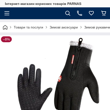
Інтернет-магазин корисних товарів PARNAS
Товари та послуги
Зимові аксесуари
Зимові рукавичк
–8%