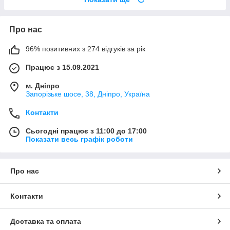
Про нас
96% позитивних з 274 відгуків за рік
Працює з 15.09.2021
м. Дніпро
Запорізьке шосе, 38, Дніпро, Україна
Контакти
Сьогодні працює з 11:00 до 17:00
Показати весь графік роботи
Про нас
Контакти
Доставка та оплата