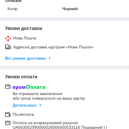
Основні
Колір
Чорний
Умови доставки
Нова Пошта
Адресна доставка кур'єром «Нова Пошта»
Всі умови доставки
Умови оплати
Ви отримаєте замовлення
або гроші повернуться на вашу картку
Детальніше
Післяплата
Оплата на розрахунковий рахунок:
UA563052990000026005050533116 Пушкарний І.І