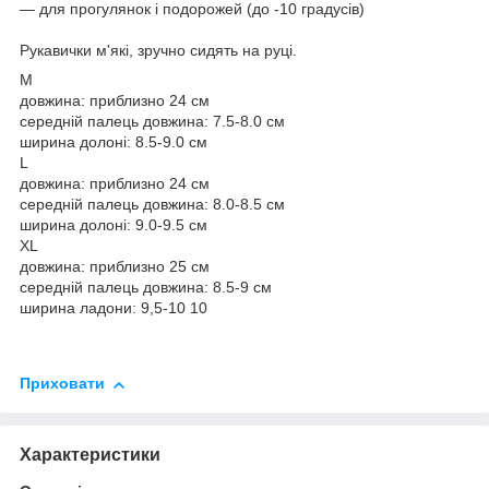
— для прогулянок і подорожей (до -10 градусів)
Рукавички м'які, зручно сидять на руці.
М
довжина: приблизно 24 см
середній палець довжина: 7.5-8.0 см
ширина долоні: 8.5-9.0 см
L
довжина: приблизно 24 см
середній палець довжина: 8.0-8.5 см
ширина долоні: 9.0-9.5 см
XL
довжина: приблизно 25 см
середній палець довжина: 8.5-9 см
ширина ладони: 9,5-10 10
Приховати
Характеристики