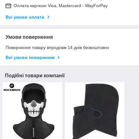
Оплата карткою Visa, Mastercard - WayForPay
Всі умови оплати
Умови повернення
Повернення товару впродовж 14 днів безкоштовно
Всі умови повернення
Подібні товари компанії