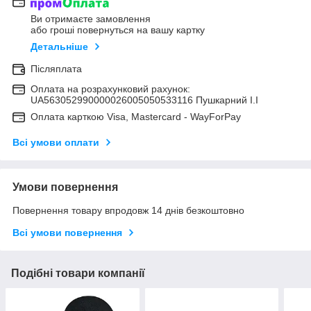
Ви отримаєте замовлення
або гроші повернуться на вашу картку
Детальніше
Післяплата
Оплата на розрахунковий рахунок:
UA563052990000026005050533116 Пушкарний І.І
Оплата карткою Visa, Mastercard - WayForPay
Всі умови оплати
Умови повернення
Повернення товару впродовж 14 днів безкоштовно
Всі умови повернення
Подібні товари компанії