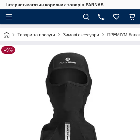
Інтернет-магазин корисних товарів PARNAS
Товари та послуги
Зимові аксесуари
ПРЕМІУМ балак
–9%