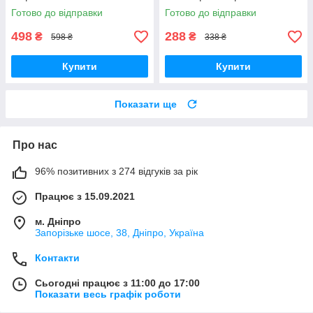
Готово до відправки
Готово до відправки
498
288
₴
₴
598 ₴
338 ₴
Купити
Купити
Показати ще
Про нас
96% позитивних з 274 відгуків за рік
Працює з 15.09.2021
м. Дніпро
Запорізьке шосе, 38, Дніпро, Україна
Контакти
Сьогодні працює з 11:00 до 17:00
Показати весь графік роботи