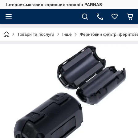
Інтернет-магазин корисних товарів PARNAS
Товари та послуги
Інше
Феритовий фільтр, феритове