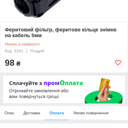
Феритовий фільтр, феритове кільце знімне
на кабель 5мм
Немає в наявності
Код: 5141
Роздріб
98
₴
Опис
Доставка
Оплата
Умови повернення