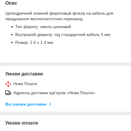
Опис
Циліндричний знімний феритовый фільтр на кабель для
придушення високочастотних перешкод.
Тип фериту: нікель-цинковий
Внутрішній діаметр: під стандартний кабель 5 мм
Розмір: 2.6 х 1.3 мм
Умови доставки
Нова Пошта
Адресна доставка кур'єром «Нова Пошта»
Всі умови доставки
Умови оплати