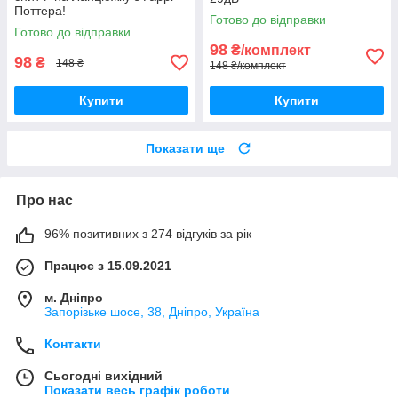
Поттера!
Готово до відправки
Готово до відправки
98
₴/комплект
98
₴
148 ₴
148 ₴/комплект
Купити
Купити
Показати ще
Про нас
96% позитивних з 274 відгуків за рік
Працює з 15.09.2021
м. Дніпро
Запорізьке шосе, 38, Дніпро, Україна
Контакти
Сьогодні вихідний
Показати весь графік роботи