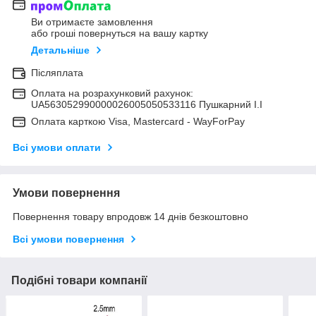
Ви отримаєте замовлення
або гроші повернуться на вашу картку
Детальніше
Післяплата
Оплата на розрахунковий рахунок:
UA563052990000026005050533116 Пушкарний І.І
Оплата карткою Visa, Mastercard - WayForPay
Всі умови оплати
Умови повернення
Повернення товару впродовж 14 днів безкоштовно
Всі умови повернення
Подібні товари компанії