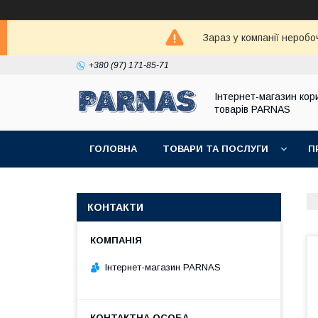
Зараз у компанії неробо
+380 (97) 171-85-71
Інтернет-магазин кор
товарів PARNAS
ГОЛОВНА
ТОВАРИ ТА ПОСЛУГИ
П
КОНТАКТИ
Інтернет-магазин PARNAS