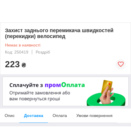
Захист заднього перемикача швидкостей
(перекидки) велосипед
Немає в наявності
Код: 250419
Роздріб
223
₴
Опис
Доставка
Оплата
Умови повернення