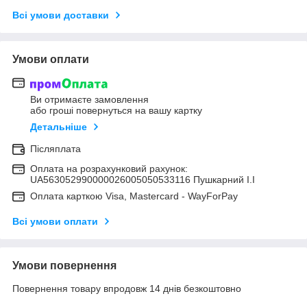
Всі умови доставки
Умови оплати
Ви отримаєте замовлення
або гроші повернуться на вашу картку
Детальніше
Післяплата
Оплата на розрахунковий рахунок:
UA563052990000026005050533116 Пушкарний І.І
Оплата карткою Visa, Mastercard - WayForPay
Всі умови оплати
Умови повернення
Повернення товару впродовж 14 днів безкоштовно