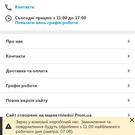
Контакти
Сьогодні працює з 11:00 до 17:00
Показати весь графік роботи
Про нас
Контакти
Доставка та оплата
Графік роботи
Повна версія сайту
Сайт створено на маркетплейсі
Prom.ua
Зараз у компанії неробочий час. Замовлення та
повідомлення будуть оброблені з 11:00 найближчого
Політика конфіденційності
робочого дня (завтра, 07.08).