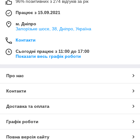
96% позитивних з 274 відгуків за рік
Працює з 15.09.2021
м. Дніпро
Запорізьке шосе, 38, Дніпро, Україна
Контакти
Сьогодні працює з 11:00 до 17:00
Показати весь графік роботи
Про нас
Контакти
Доставка та оплата
Графік роботи
Повна версія сайту