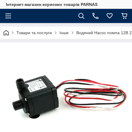
Інтернет-магазин корисних товарів PARNAS
Товари та послуги
Інше
Водяний Насос помпа 12В 24