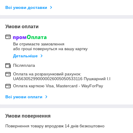
Всі умови доставки
Умови оплати
Ви отримаєте замовлення
або гроші повернуться на вашу картку
Детальніше
Післяплата
Оплата на розрахунковий рахунок:
UA563052990000026005050533116 Пушкарний І.І
Оплата карткою Visa, Mastercard - WayForPay
Всі умови оплати
Умови повернення
Повернення товару впродовж 14 днів безкоштовно