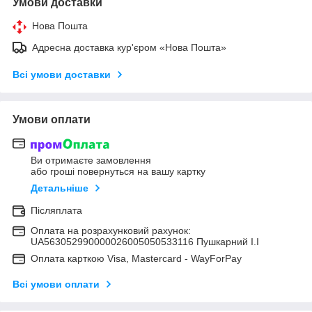
Умови доставки
Нова Пошта
Адресна доставка кур'єром «Нова Пошта»
Всі умови доставки
Умови оплати
Ви отримаєте замовлення
або гроші повернуться на вашу картку
Детальніше
Післяплата
Оплата на розрахунковий рахунок:
UA563052990000026005050533116 Пушкарний І.І
Оплата карткою Visa, Mastercard - WayForPay
Всі умови оплати