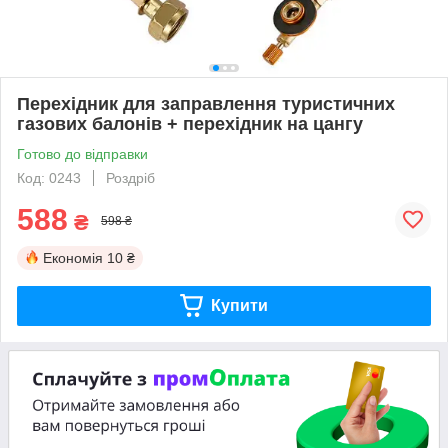
Перехідник для заправлення туристичних
газових балонів + перехідник на цангу
Готово до відправки
Код: 0243
Роздріб
588
₴
598 ₴
Економія
10 ₴
Купити