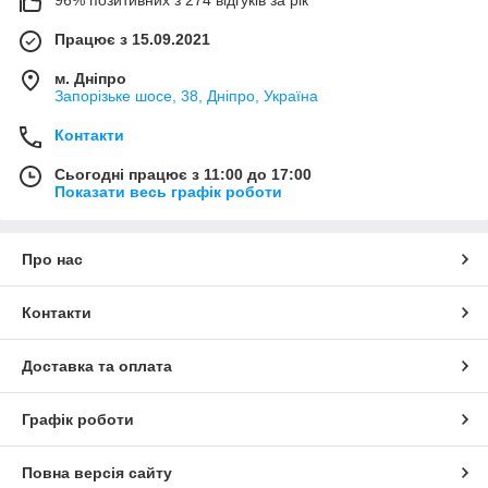
96% позитивних з 274 відгуків за рік
Працює з 15.09.2021
м. Дніпро
Запорізьке шосе, 38, Дніпро, Україна
Контакти
Сьогодні працює з 11:00 до 17:00
Показати весь графік роботи
Про нас
Контакти
Доставка та оплата
Графік роботи
Повна версія сайту