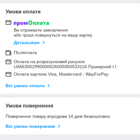
Умови оплати
Ви отримаєте замовлення
або гроші повернуться на вашу картку
Детальніше
Післяплата
Оплата на розрахунковий рахунок:
UA563052990000026005050533116 Пушкарний І.І
Оплата карткою Visa, Mastercard - WayForPay
Всі умови оплати
Умови повернення
Повернення товару впродовж 14 днів безкоштовно
Всі умови повернення