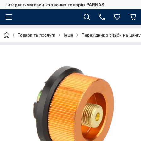
Інтернет-магазин корисних товарів PARNAS
Товари та послуги
Інше
Перехідник з різьби на цанг