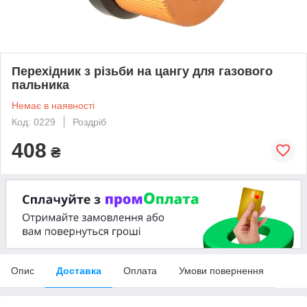
Перехідник з різьби на цангу для газового
пальника
Немає в наявності
Код: 0229
Роздріб
408
₴
Опис
Доставка
Оплата
Умови повернення