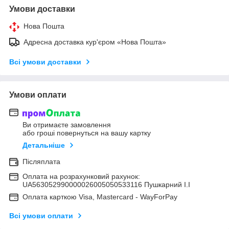
Умови доставки
Нова Пошта
Адресна доставка кур'єром «Нова Пошта»
Всі умови доставки
Умови оплати
Ви отримаєте замовлення
або гроші повернуться на вашу картку
Детальніше
Післяплата
Оплата на розрахунковий рахунок:
UA563052990000026005050533116 Пушкарний І.І
Оплата карткою Visa, Mastercard - WayForPay
Всі умови оплати