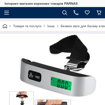
Інтернет-магазин корисних товарів PARNAS
Товари та послуги
Інше
Безмен ваги для багажу елек