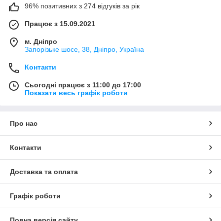
96% позитивних з 274 відгуків за рік
Працює з 15.09.2021
м. Дніпро
Запорізьке шосе, 38, Дніпро, Україна
Контакти
Сьогодні працює з 11:00 до 17:00
Показати весь графік роботи
Про нас
Контакти
Доставка та оплата
Графік роботи
Повна версія сайту