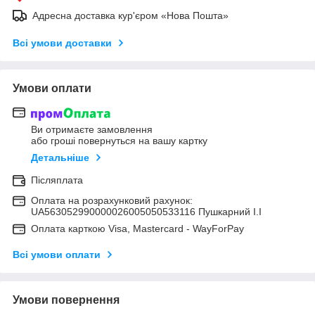
Адресна доставка кур'єром «Нова Пошта»
Всі умови доставки
Умови оплати
Ви отримаєте замовлення
або гроші повернуться на вашу картку
Детальніше
Післяплата
Оплата на розрахунковий рахунок:
UA563052990000026005050533116 Пушкарний І.І
Оплата карткою Visa, Mastercard - WayForPay
Всі умови оплати
Умови повернення