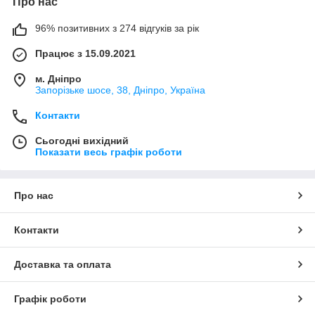
Про нас
96% позитивних з 274 відгуків за рік
Працює з 15.09.2021
м. Дніпро
Запорізьке шосе, 38, Дніпро, Україна
Контакти
Сьогодні вихідний
Показати весь графік роботи
Про нас
Контакти
Доставка та оплата
Графік роботи