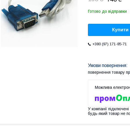
Готово до відправки
Купити
+380 (97) 171-85-71
повернення товару п
У компанії підключені
будь-який товар не п