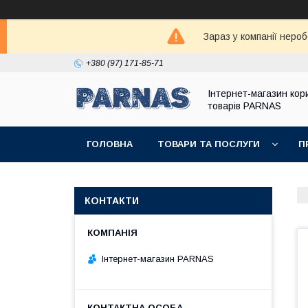
Зараз у компанії неро
+380 (97) 171-85-71
Інтернет-магазин кор
товарів PARNAS
ГОЛОВНА
ТОВАРИ ТА ПОСЛУГИ
П
КОНТАКТИ
Інтернет-магазин PARNAS