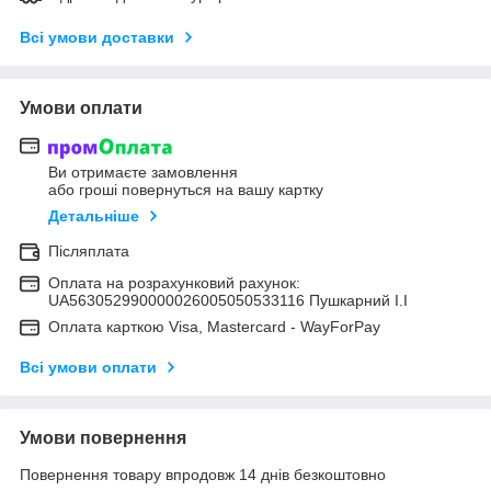
Всі умови доставки
Умови оплати
Ви отримаєте замовлення
або гроші повернуться на вашу картку
Детальніше
Післяплата
Оплата на розрахунковий рахунок:
UA563052990000026005050533116 Пушкарний І.І
Оплата карткою Visa, Mastercard - WayForPay
Всі умови оплати
Умови повернення
Повернення товару впродовж 14 днів безкоштовно