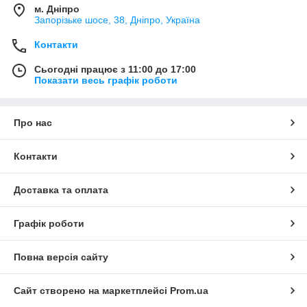
м. Дніпро
Запорізьке шосе, 38, Дніпро, Україна
Контакти
Сьогодні працює з 11:00 до 17:00
Показати весь графік роботи
Про нас
Контакти
Доставка та оплата
Графік роботи
Повна версія сайту
Сайт створено на маркетплейсі
Prom.ua