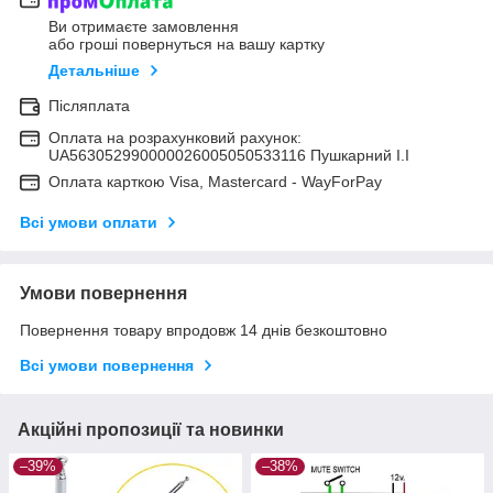
Ви отримаєте замовлення
або гроші повернуться на вашу картку
Детальніше
Післяплата
Оплата на розрахунковий рахунок:
UA563052990000026005050533116 Пушкарний І.І
Оплата карткою Visa, Mastercard - WayForPay
Всі умови оплати
Умови повернення
Повернення товару впродовж 14 днів безкоштовно
Всі умови повернення
Акційні пропозиції та новинки
–39%
–38%