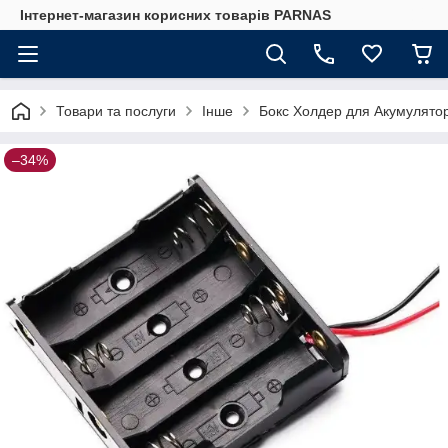
Інтернет-магазин корисних товарів PARNAS
Товари та послуги
Інше
Бокс Холдер для Акумулятор
–34%