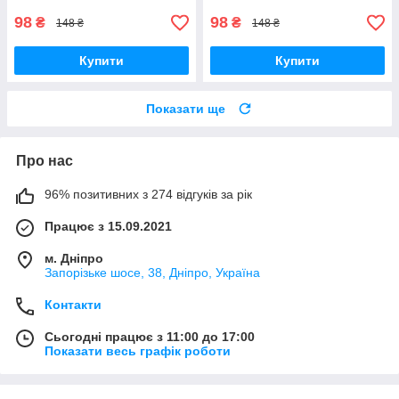
98
98
₴
₴
148 ₴
148 ₴
Купити
Купити
Показати ще
Про нас
96% позитивних з 274 відгуків за рік
Працює з 15.09.2021
м. Дніпро
Запорізьке шосе, 38, Дніпро, Україна
Контакти
Сьогодні працює з 11:00 до 17:00
Показати весь графік роботи