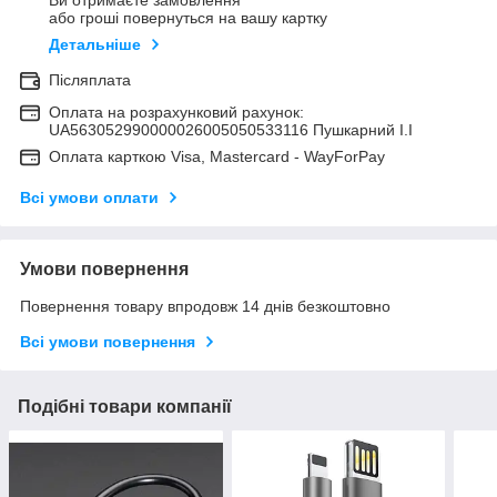
або гроші повернуться на вашу картку
Детальніше
Післяплата
Оплата на розрахунковий рахунок:
UA563052990000026005050533116 Пушкарний І.І
Оплата карткою Visa, Mastercard - WayForPay
Всі умови оплати
Умови повернення
Повернення товару впродовж 14 днів безкоштовно
Всі умови повернення
Подібні товари компанії