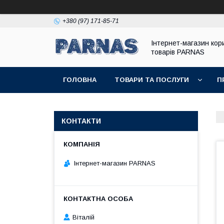
+380 (97) 171-85-71
Інтернет-магазин кор
товарів PARNAS
ГОЛОВНА
ТОВАРИ ТА ПОСЛУГИ
П
КОНТАКТИ
Інтернет-магазин PARNAS
Віталій