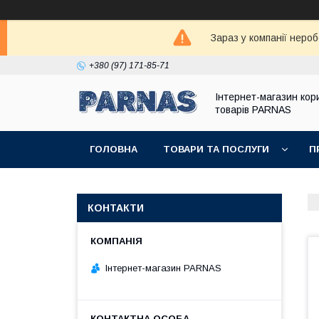
Зараз у компанії неро
+380 (97) 171-85-71
Інтернет-магазин кор
товарів PARNAS
ГОЛОВНА
ТОВАРИ ТА ПОСЛУГИ
П
КОНТАКТИ
Інтернет-магазин PARNAS