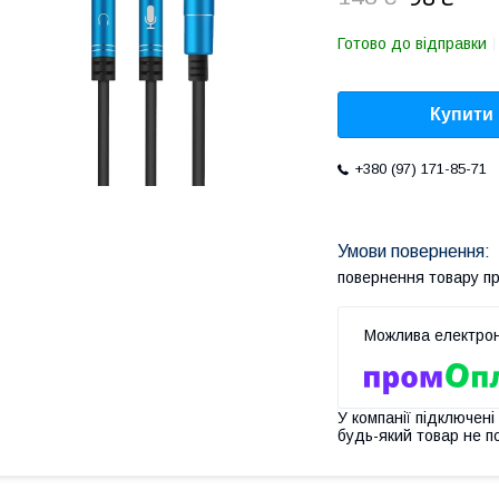
Готово до відправки
Купити
+380 (97) 171-85-71
повернення товару п
У компанії підключені
будь-який товар не п