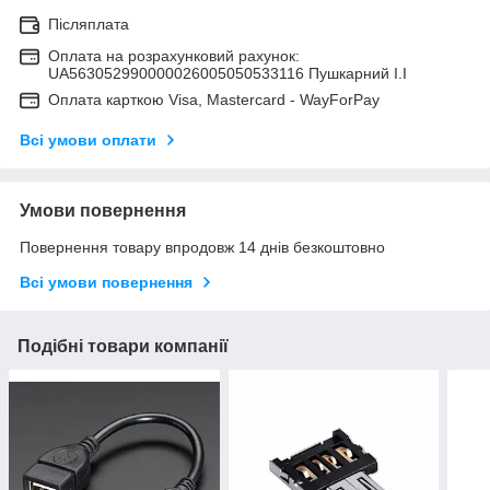
Післяплата
Оплата на розрахунковий рахунок:
UA563052990000026005050533116 Пушкарний І.І
Оплата карткою Visa, Mastercard - WayForPay
Всі умови оплати
Умови повернення
Повернення товару впродовж 14 днів безкоштовно
Всі умови повернення
Подібні товари компанії