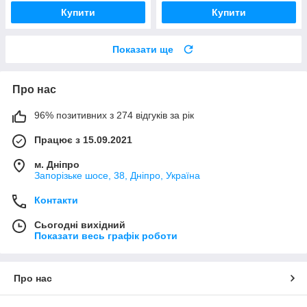
Купити
Купити
Показати ще
Про нас
96% позитивних з 274 відгуків за рік
Працює з 15.09.2021
м. Дніпро
Запорізьке шосе, 38, Дніпро, Україна
Контакти
Сьогодні вихідний
Показати весь графік роботи
Про нас