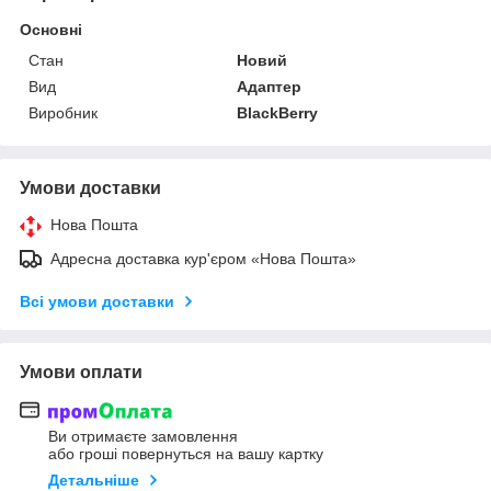
Основні
Стан
Новий
Вид
Адаптер
Виробник
BlackBerry
Умови доставки
Нова Пошта
Адресна доставка кур'єром «Нова Пошта»
Всі умови доставки
Умови оплати
Ви отримаєте замовлення
або гроші повернуться на вашу картку
Детальніше