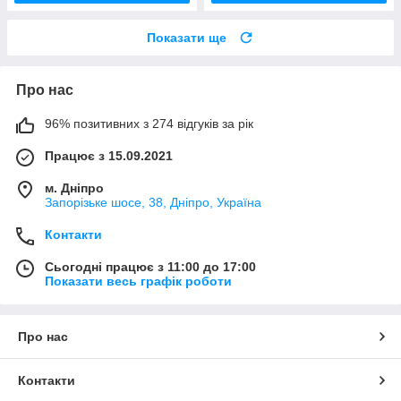
Показати ще
Про нас
96% позитивних з 274 відгуків за рік
Працює з 15.09.2021
м. Дніпро
Запорізьке шосе, 38, Дніпро, Україна
Контакти
Сьогодні працює з 11:00 до 17:00
Показати весь графік роботи
Про нас
Контакти