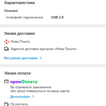
Характеристики
Основні
Інтерфейс підключення
USB 2.0
Умови доставки
Нова Пошта
Адресна доставка кур'єром «Нова Пошта»
Всі умови доставки
Умови оплати
Ви отримаєте замовлення
або гроші повернуться на вашу картку
Детальніше
Післяплата