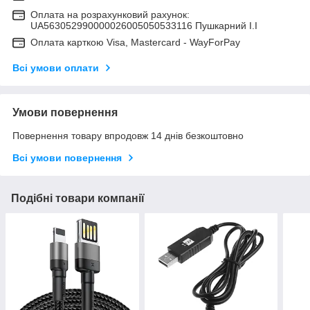
Оплата на розрахунковий рахунок:
UA563052990000026005050533116 Пушкарний І.І
Оплата карткою Visa, Mastercard - WayForPay
Всі умови оплати
Умови повернення
Повернення товару впродовж 14 днів безкоштовно
Всі умови повернення
Подібні товари компанії