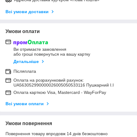
Всі умови доставки
Умови оплати
Ви отримаєте замовлення
або гроші повернуться на вашу картку
Детальніше
Післяплата
Оплата на розрахунковий рахунок:
UA563052990000026005050533116 Пушкарний І.І
Оплата карткою Visa, Mastercard - WayForPay
Всі умови оплати
Умови повернення
Повернення товару впродовж 14 днів безкоштовно