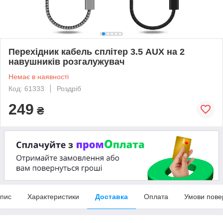
Перехідник кабель сплітер 3.5 AUX на 2
навушників розгалужувач
Немає в наявності
Код: 61333
Роздріб
249
₴
пис
Характеристики
Доставка
Оплата
Умови пове