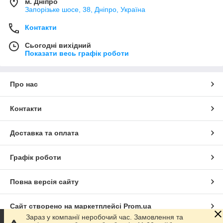
м. Дніпро
Запорізьке шосе, 38, Дніпро, Україна
Контакти
Сьогодні вихідний
Показати весь графік роботи
Про нас
Контакти
Доставка та оплата
Графік роботи
Повна версія сайту
Сайт створено на маркетплейсі
Prom.ua
Зараз у компанії неробочий час. Замовлення та