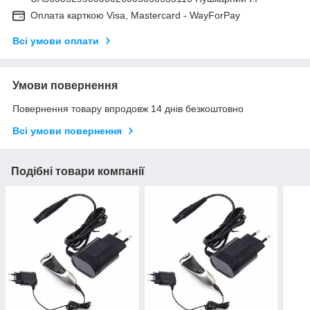
Оплата карткою Visa, Mastercard - WayForPay
Всі умови оплати
Умови повернення
Повернення товару впродовж 14 днів безкоштовно
Всі умови повернення
Подібні товари компанії