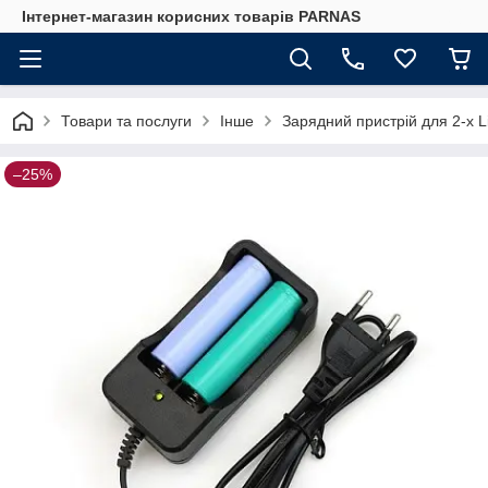
Інтернет-магазин корисних товарів PARNAS
Товари та послуги
Інше
Зарядний пристрій для 2-х L
–25%