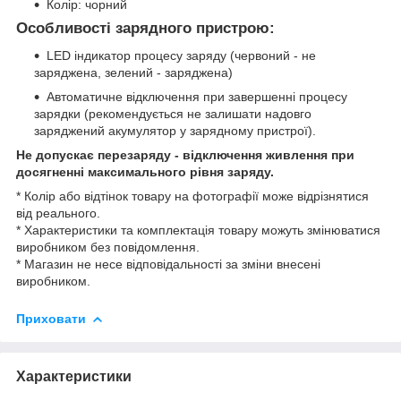
Колір: чорний
Особливості зарядного пристрою:
LED індикатор процесу заряду (червоний - не
заряджена, зелений - заряджена)
Автоматичне відключення при завершенні процесу
зарядки (рекомендується не залишати надовго
заряджений акумулятор у зарядному пристрої).
Не допускає перезаряду - відключення живлення при
досягненні максимального рівня заряду.
* Колір або відтінок товару на фотографії може відрізнятися
від реального.
* Характеристики та комплектація товару можуть змінюватися
виробником без повідомлення.
* Магазин не несе відповідальності за зміни внесені
виробником.
Приховати
Характеристики