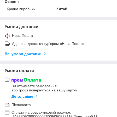
Основні
Країна виробник
Китай
Умови доставки
Нова Пошта
Адресна доставка кур'єром «Нова Пошта»
Всі умови доставки
Умови оплати
Ви отримаєте замовлення
або гроші повернуться на вашу картку
Детальніше
Післяплата
Оплата на розрахунковий рахунок:
UA563052990000026005050533116 Пушкарний І.І