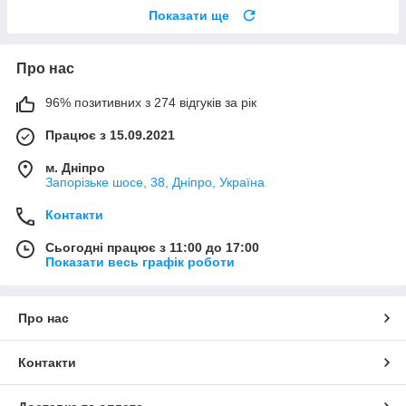
Показати ще
Про нас
96% позитивних з 274 відгуків за рік
Працює з 15.09.2021
м. Дніпро
Запорізьке шосе, 38, Дніпро, Україна
Контакти
Сьогодні працює з 11:00 до 17:00
Показати весь графік роботи
Про нас
Контакти