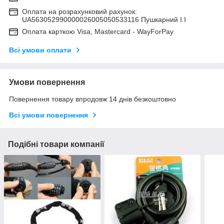
Оплата на розрахунковий рахунок:
UA563052990000026005050533116 Пушкарний І.І
Оплата карткою Visa, Mastercard - WayForPay
Всі умови оплати
Умови повернення
Повернення товару впродовж 14 днів безкоштовно
Всі умови повернення
Подібні товари компанії