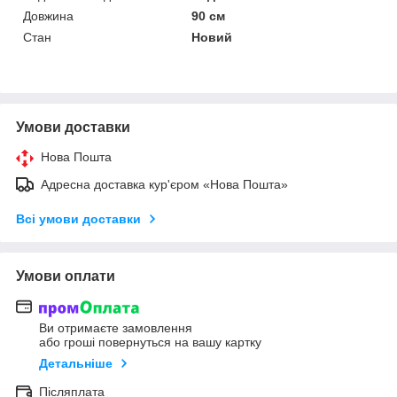
Довжина
90 см
Стан
Новий
Умови доставки
Нова Пошта
Адресна доставка кур'єром «Нова Пошта»
Всі умови доставки
Умови оплати
Ви отримаєте замовлення
або гроші повернуться на вашу картку
Детальніше
Післяплата