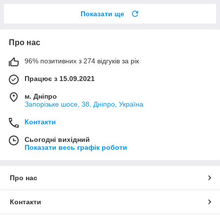
Показати ще
Про нас
96% позитивних з 274 відгуків за рік
Працює з 15.09.2021
м. Дніпро
Запорізьке шосе, 38, Дніпро, Україна
Контакти
Сьогодні вихідний
Показати весь графік роботи
Про нас
Контакти